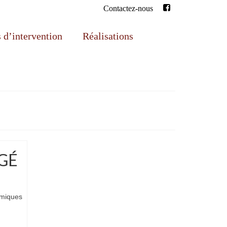
Contactez-nous
d’intervention
Réalisations
NGÉ
omiques