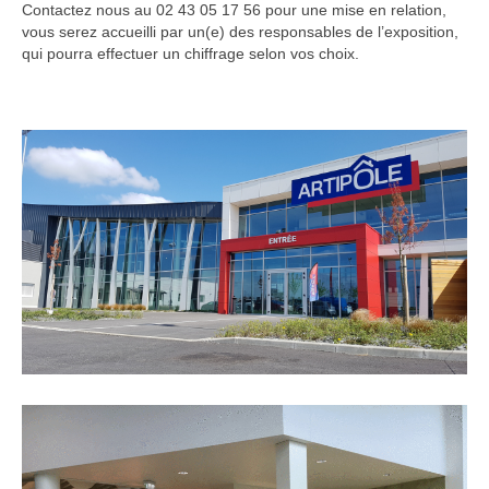
Contactez nous au 02 43 05 17 56 pour une mise en relation,
vous serez accueilli par un(e) des responsables de l’exposition,
Partenaires
qui pourra effectuer un chiffrage selon vos choix.
Artipôle
Ils nous font confiance…
Mécénat
Actualités
Recrutement