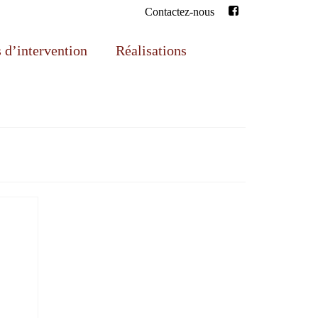
Contactez-nous
d’intervention
Réalisations