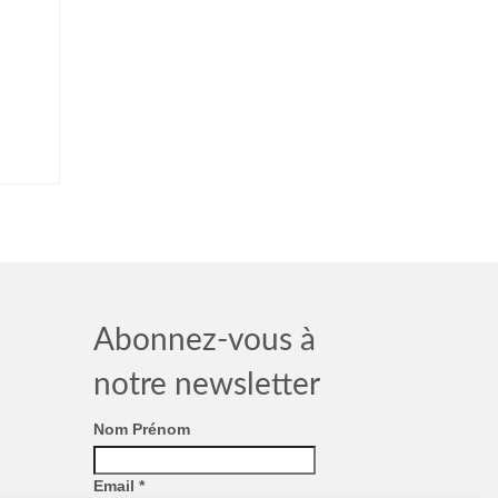
Abonnez-vous à
notre newsletter
Nom Prénom
Email
*