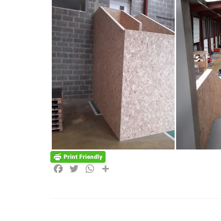
Facebook
Twitter
WhatsApp
Partager