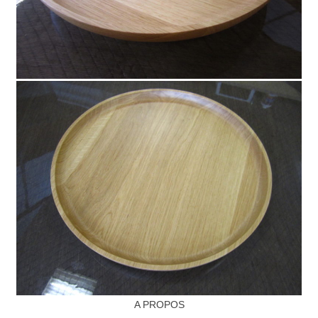
A PROPOS